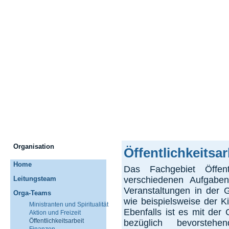
Organisation
Öffentlichkeitsar
Home
Das Fachgebiet Öffentl
Leitungsteam
verschiedenen Aufgaben
Veranstaltungen in der 
Orga-Teams
wie beispielsweise der K
Ministranten und Spiritualität
Ebenfalls ist es mit der 
Aktion und Freizeit
Öffentlichkeitsarbeit
bezüglich bevorsteh